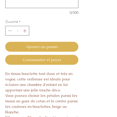
0/500
Quantité
*
Ajouter au panier
Commander et payer
En tissus bouclette tout doux et très en
vogue, cette veilleuse est idéale pour
éclairer une chambre d'enfant en lui
apportant une jolie touche déco.
Vous pouvez choisir les pétales parmi les
tissus en gaze de coton et le centre parmi
les couleurs en bouclettes, beige ou
blanche.