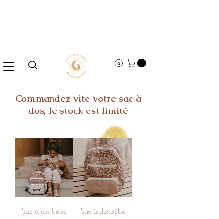
Commandez vite votre sac à
dos, le stock est limité
Sac à dos bébé
Sac à dos bébé