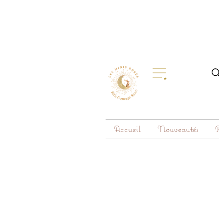
Accueil
Nouveautés
R