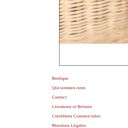
Boutique
Qui sommes nous
Contact
Livraisons et Retours
Conditions Commerciales
Mentions Légales