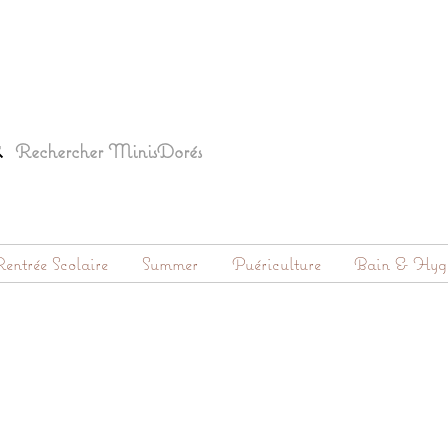
entrée Scolaire
Summer
Puériculture
Bain & Hyg