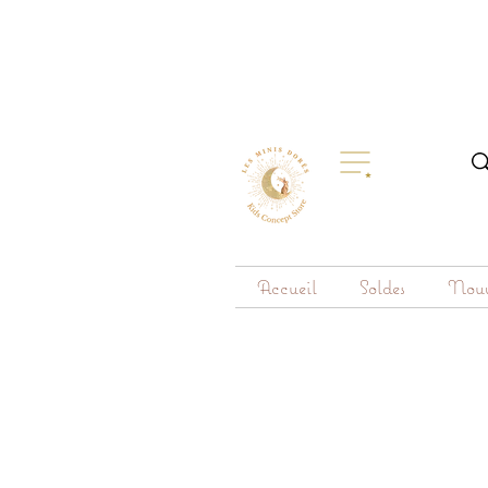
Accueil
Soldes
Nouv