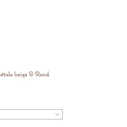
pétale beige & Rond