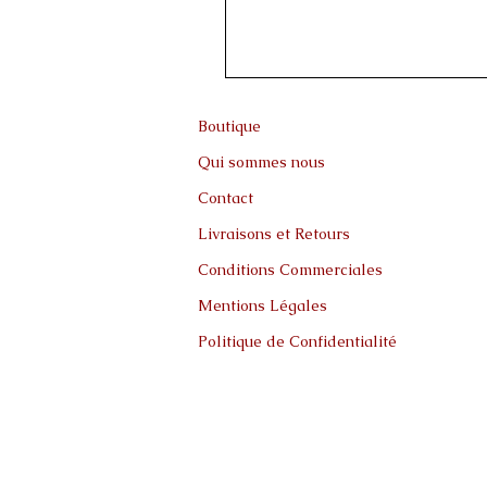
Boutique
Qui sommes nous
Contact
Livraisons et Retours
Conditions Commerciales
Mentions Légales
Politique de Confidentialité