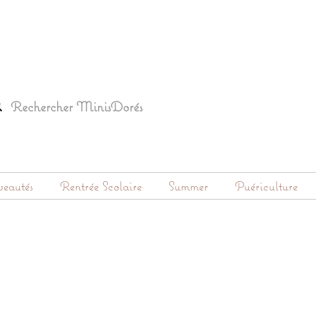
eautés
Rentrée Scolaire
Summer
Puériculture