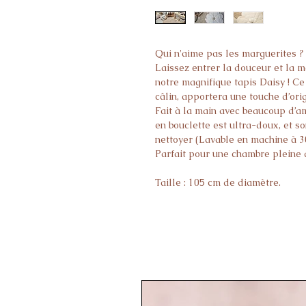
Qui n'aime pas les marguerites ?
Laissez entrer la douceur et la 
notre magnifique tapis Daisy ! Ce
câlin, apportera une touche d’orig
Fait à la main avec beaucoup d’am
en bouclette est ultra-doux, et so
nettoyer (Lavable en machine à 3
Parfait pour une chambre pleine d
Taille : 105 cm de diamètre.