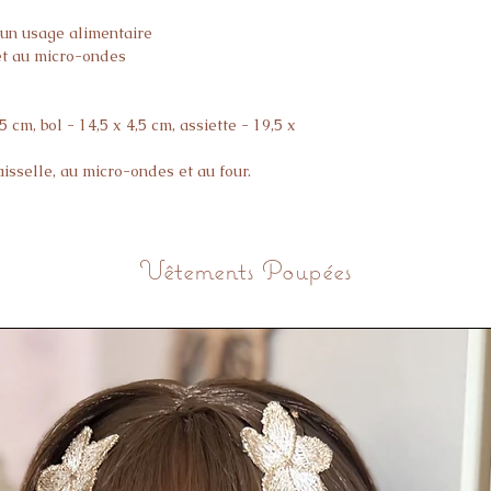
un usage alimentaire
 et au micro-ondes
5 cm, bol - 14,5 x 4,5 cm, assiette - 19,5 x
sselle, au micro-ondes et au four.
Vêtements Poupées