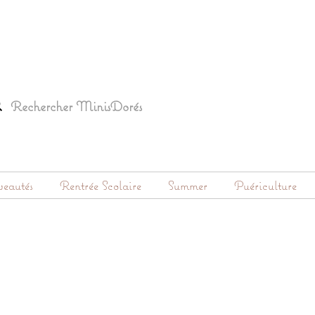
eautés
Rentrée Scolaire
Summer
Puériculture