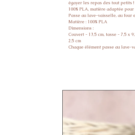
égayer les repas des tout petits !
100% PLA, matière adaptée pour 
Passe au lave-vaisselle, au four
Matière : 100% PLA
Dimensions :
Couvert - 13,5 cm, tasse - 7,5 x 9,
2,5 cm
Chaque élément passe au lave-vai