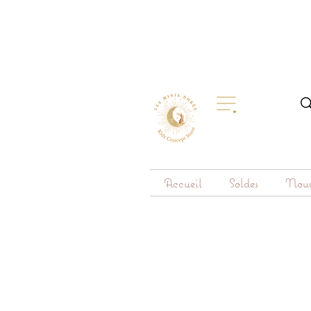
Accueil
Soldes
Nouv