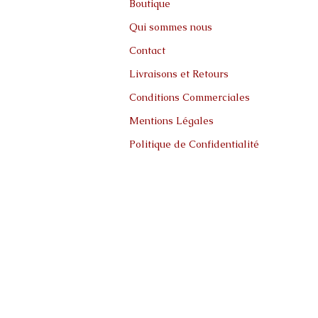
Boutique
Qui sommes nous
Contact
Livraisons et Retours
Conditions Commerciales
Mentions Légales
Politique de Confidentialité