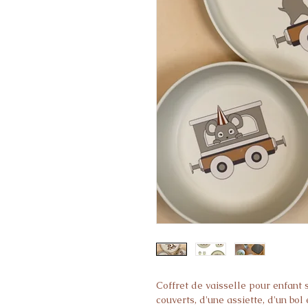
Coffret de vaisselle pour enfant
couverts, d'une assiette, d'un bol 