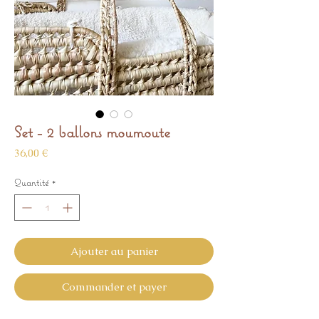
Set - 2 ballons moumoute
Prix
36,00 €
Quantité
*
Ajouter au panier
Commander et payer