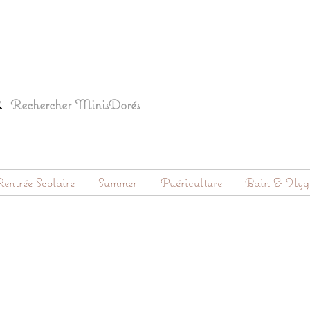
entrée Scolaire
Summer
Puériculture
Bain & Hyg