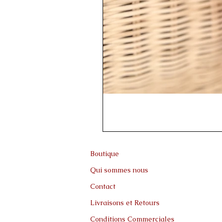
Boutique
Qui sommes nous
Contact
Livraisons et Retours
Conditions Commerciales