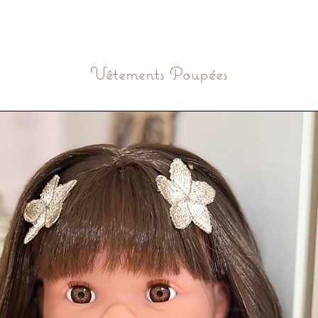
Vêtements Poupées