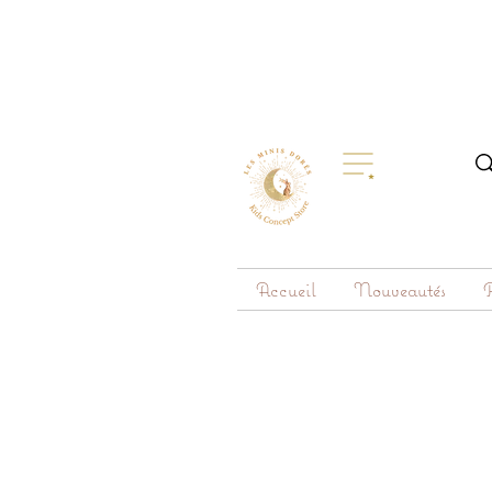
Accueil
Nouveautés
R