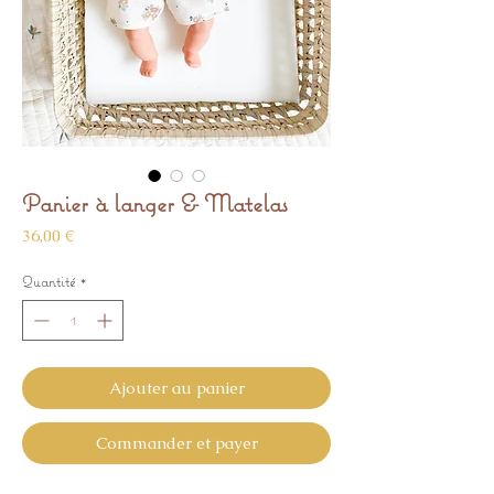
Panier à langer & Matelas
Prix
36,00 €
Quantité
*
Ajouter au panier
Commander et payer