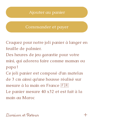
Ajouter au panier
Commander et payer
Craquez pour notre joli panier à langer en
feuille de palmier.
Des heures de jeu garantie pour votre
mini, qui adorera faire comme maman ou
papa !
Ce joli panier est composé d’un matelas
de 3 cm ainsi qu’une housse réalisé sur
mesure à la main en France 🇫🇷
Le panier mesure 40 x32 et est fait à la
main au Maroc
Livraison et Retours
Expédié sous 1 semaine