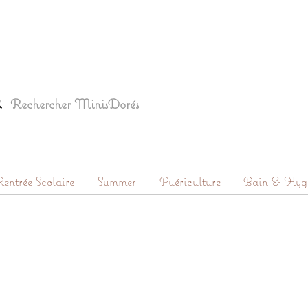
entrée Scolaire
Summer
Puériculture
Bain & Hyg