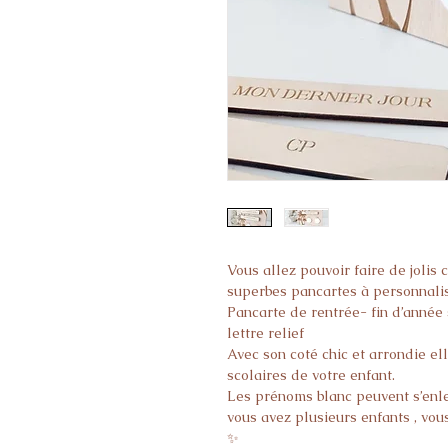
Vous allez pouvoir faire de jolis 
superbes pancartes à personnalis
Pancarte de rentrée- fin d’année 
lettre relief
Avec son coté chic et arrondie ell
scolaires de votre enfant.
Les prénoms blanc peuvent s’enle
vous avez plusieurs enfants , vo
✨