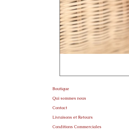
Boutique
Qui sommes nous
Contact
Livraisons et Retours
Conditions Commerciales