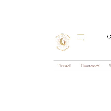
Accueil
Nouveautés
R