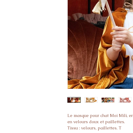
Le masque pour chat Moi Mili, en
en velours doux et paillettes.
Tissu : velours, paillettes. T