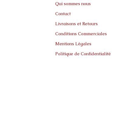
Qui sommes nous
Contact
Livraisons et Retours
Conditions Commerciales
Mentions Légales
Politique de Confidentialité