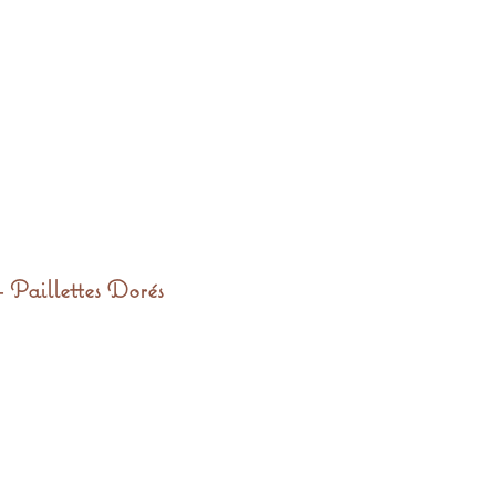
Paillettes Dorés