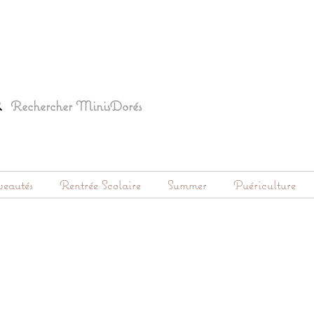
eautés
Rentrée Scolaire
Summer
Puériculture