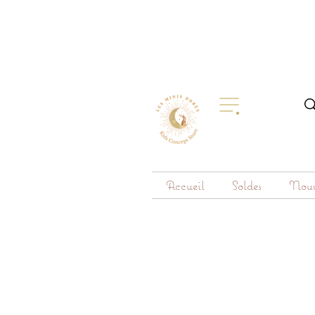
Accueil
Soldes
Nouv