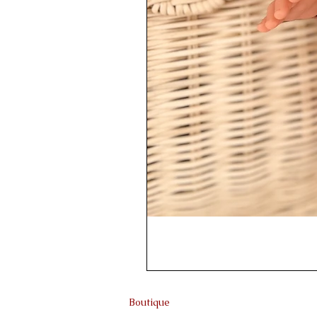
Boutique