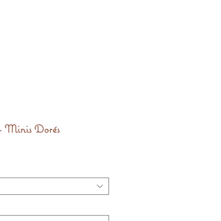
- Minis Dorés