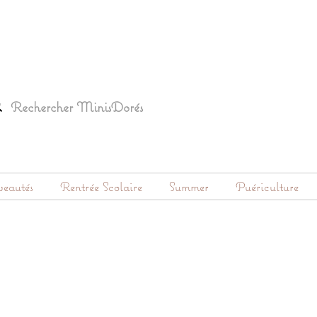
eautés
Rentrée Scolaire
Summer
Puériculture