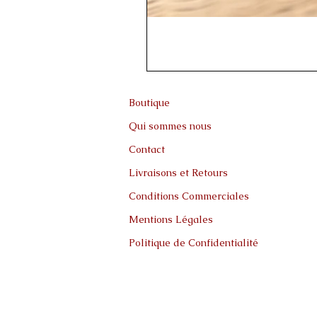
Boutique
Qui sommes nous
Contact
Livraisons et Retours
Conditions Commerciales
Mentions Légales
Politique de Confidentialité