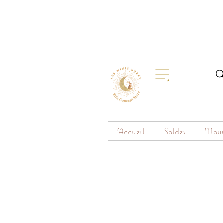
Accueil
Soldes
Nouv