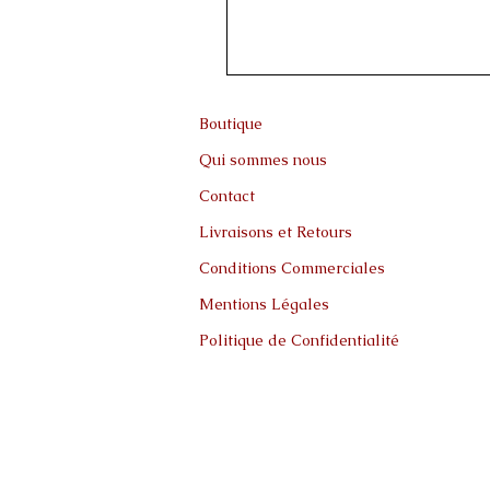
Boutique
Qui sommes nous
Contact
Livraisons et Retours
Conditions Commerciales
Mentions Légales
Politique de Confidentialité