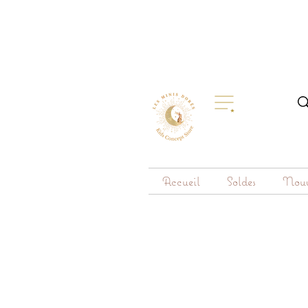
Accueil
Soldes
Nouv