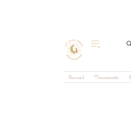
Accueil
Nouveautés
R