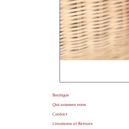
Boutique
Qui sommes nous
Contact
Livraisons et Retours