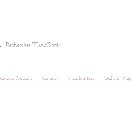
entrée Scolaire
Summer
Puériculture
Bain & Hyg