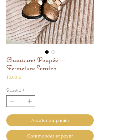
Chaussures Poupée —
Fermeture Scratch
Prix
15,00 €
Quantité
*
Ajouter au panier
Commander et payer