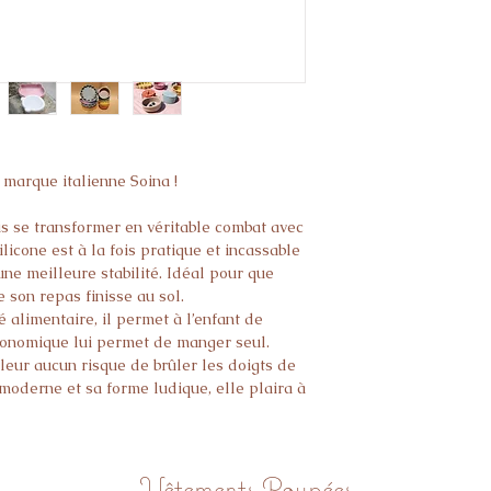
 marque italienne Soina !
s se transformer en véritable combat avec
ilicone est à la fois pratique et incassable
ne meilleure stabilité. Idéal pour que
son repas finisse au sol.
 alimentaire, il permet à l’enfant de
gonomique lui permet de manger seul.
leur aucun risque de brûler les doigts de
moderne et sa forme ludique, elle plaira à
Vêtements Poupées