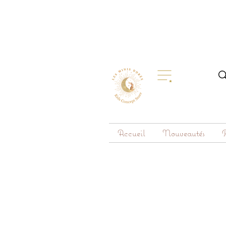
Accueil
Nouveautés
R