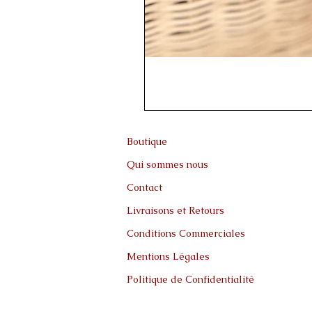
Boutique
Qui sommes nous
Contact
Livraisons et Retours
Conditions Commerciales
Mentions Légales
Politique de Confidentialité