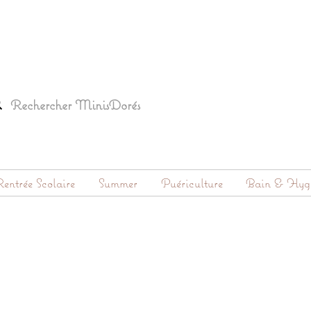
entrée Scolaire
Summer
Puériculture
Bain & Hyg