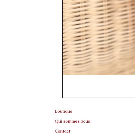
Boutique
Qui sommes nous
Contact