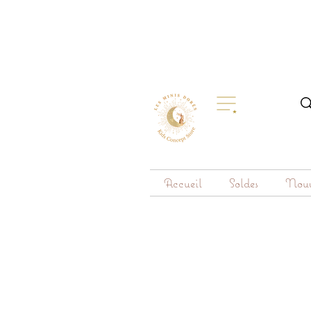
Accueil
Soldes
Nouv