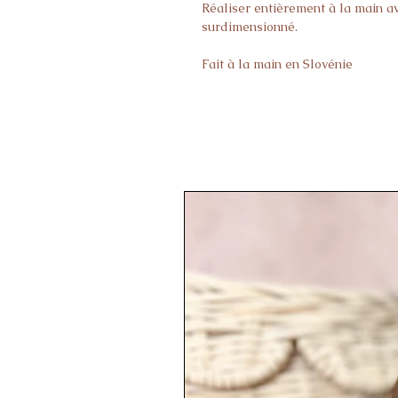
Réaliser entièrement à la main av
surdimensionné.
Fait à la main en Slovénie