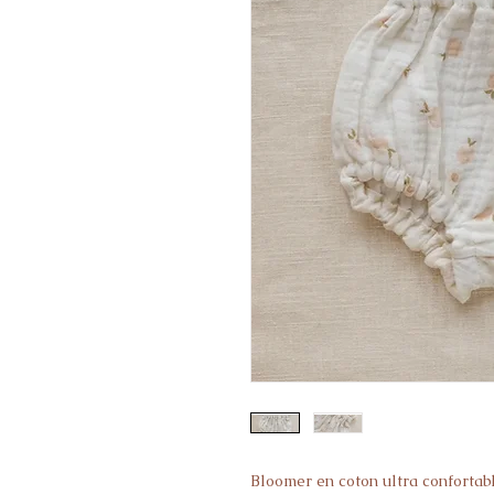
Bloomer en coton ultra confortab