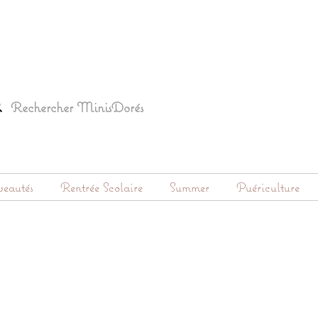
eautés
Rentrée Scolaire
Summer
Puériculture