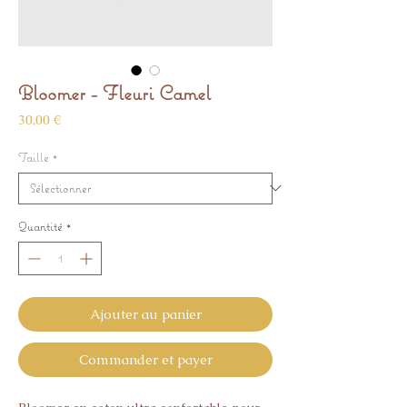
Bloomer - Fleuri Camel
Prix
30,00 €
Taille
*
Quantité
*
Ajouter au panier
Commander et payer