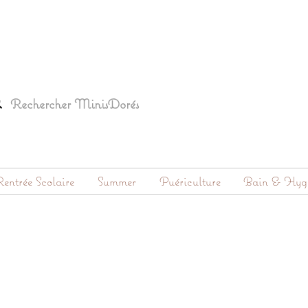
entrée Scolaire
Summer
Puériculture
Bain & Hyg