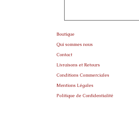
Boutique
Qui sommes nous
Contact
Livraisons et Retours
Conditions Commerciales
Mentions Légales
Politique de Confidentialité