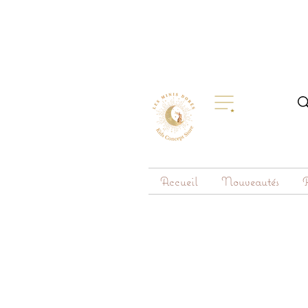
Accueil
Nouveautés
R