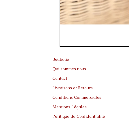
Boutique
Qui sommes nous
Contact
Livraisons et Retours
Conditions Commerciales
Mentions Légales
Politique de Confidentialité