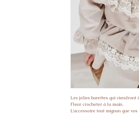
Les jolies barettes qui viendront 
Fleur crocheter à la main.
L’accessoire tout mignon que vos