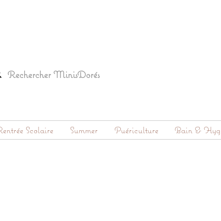
entrée Scolaire
Summer
Puériculture
Bain & Hyg