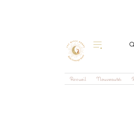
Accueil
Nouveautés
R