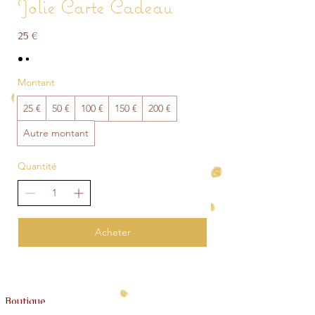
Jolie Carte Cadeau
25 €
Montant
25 €
50 €
100 €
150 €
200 €
Autre montant
Quantité
Acheter
Boutique