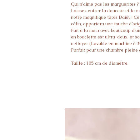
Qui n'aime pas les marguerites ?
Laissez entrer la douceur et la 
notre magnifique tapis Daisy ! Ce
câlin, apportera une touche d’orig
Fait à la main avec beaucoup d’am
en bouclette est ultra-doux, et so
nettoyer (Lavable en machine à 3
Parfait pour une chambre pleine d
Taille : 105 cm de diamètre.