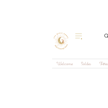
Welcome
Soldes
Fête