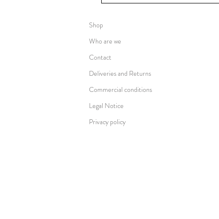
Shop
Who are we
Contact
Deliveries and Returns
Commercial conditions
Legal Notice
Privacy policy