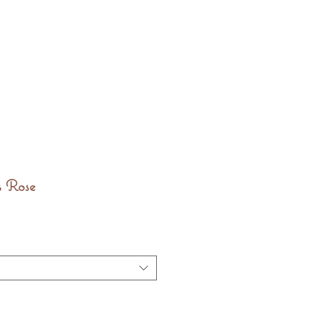
s Rose