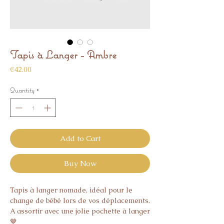
Tapis à Langer - Ambre
Price
€42.00
Quantity
*
Add to Cart
Buy Now
Tapis à langer nomade, idéal pour le
change de bébé lors de vos déplacements.
A assortir avec une jolie pochette à langer
🤎