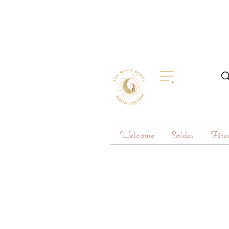
Welcome
Soldes
Fête