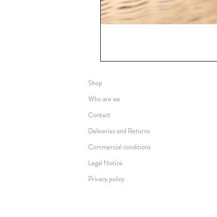
Shop
Who are we
Contact
Deliveries and Returns
Commercial conditions
Legal Notice
Privacy policy