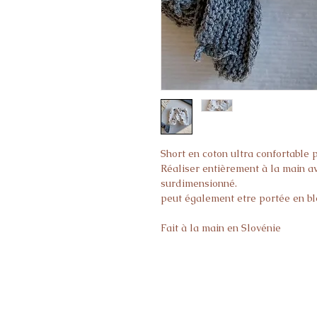
Short en coton ultra confortable 
Réaliser entièrement à la main a
surdimensionné.
peut également etre portée en bl
Fait à la main en Slovénie