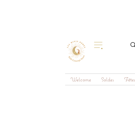
Welcome
Soldes
Fête