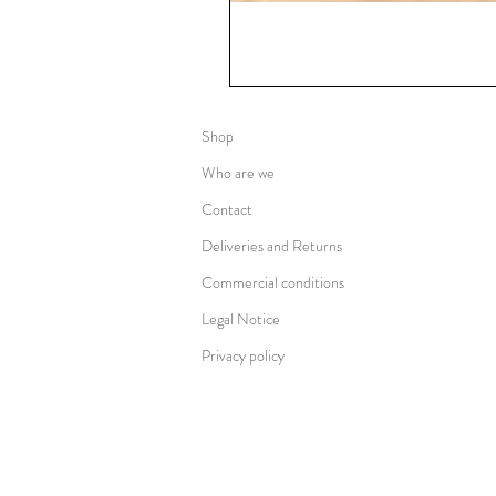
Shop
Who are we
Contact
Deliveries and Returns
Commercial conditions
Legal Notice
Privacy policy