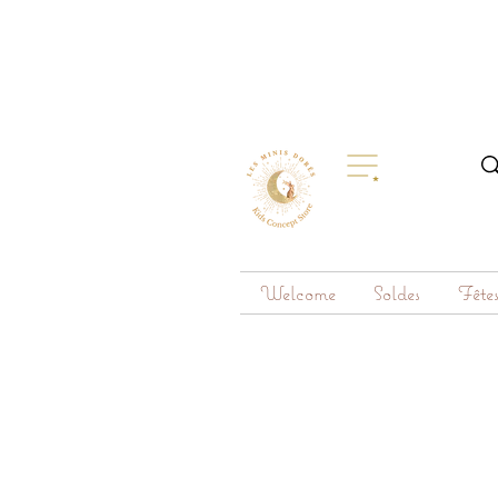
Welcome
Soldes
Fête