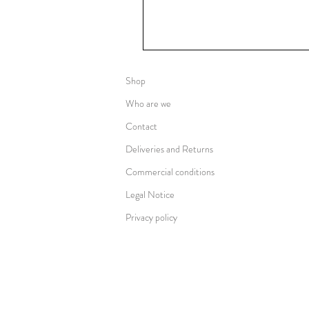
Shop
Who are we
Contact
Deliveries and Returns
Commercial conditions
Legal Notice
Privacy policy