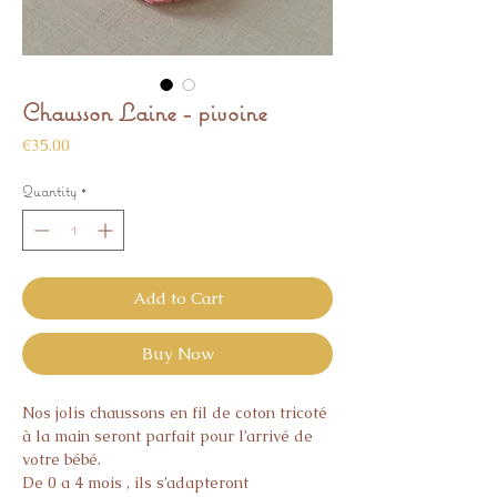
Chausson Laine - pivoine
Price
€35.00
Quantity
*
Add to Cart
Buy Now
Nos jolis chaussons en fil de coton tricoté
à la main seront parfait pour l’arrivé de
votre bébé.
De 0 a 4 mois , ils s’adapteront