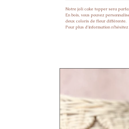
Notre joli cake topper sera parf
En bois, vous pouvez personnalise
deux coloris de fleur différente.
Pour plus d’information n’hésitez