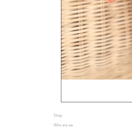
Shop
Who are we