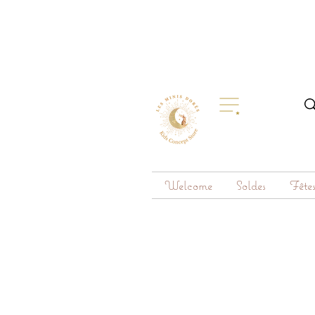
Welcome
Soldes
Fête