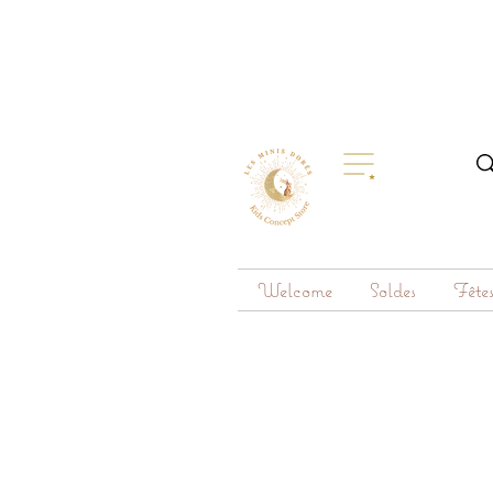
Welcome
Soldes
Fête