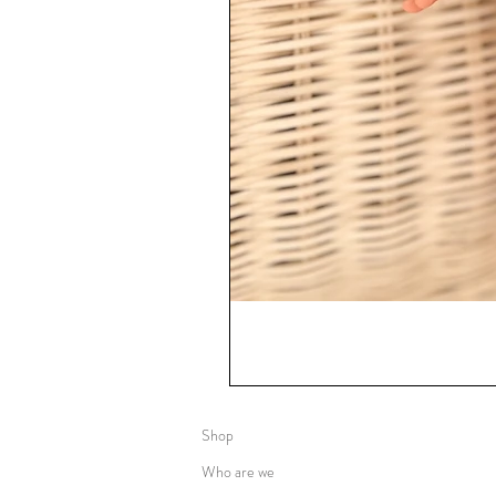
Shop
Who are we