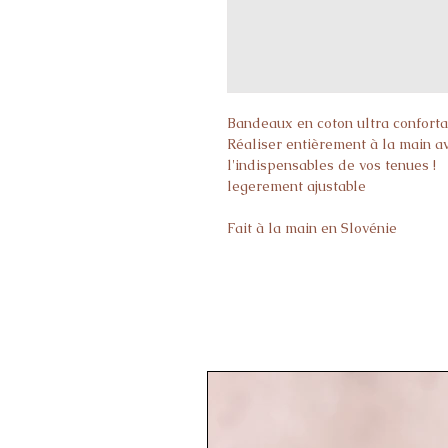
Bandeaux en coton ultra conforta
Réaliser entièrement à la main av
l'indispensables de vos tenues !
legerement ajustable
Fait à la main en Slovénie