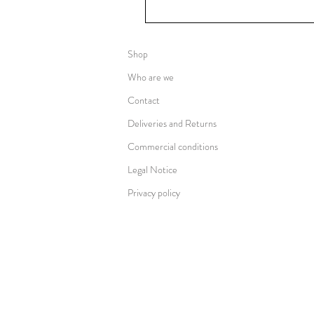
Shop
Who are we
Contact
Deliveries and Returns
Commercial conditions
Legal Notice
Privacy policy