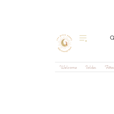
Welcome
Soldes
Fête