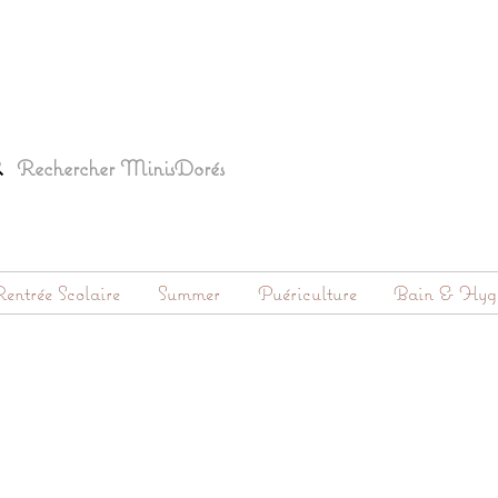
entrée Scolaire
Summer
Puériculture
Bain & Hyg