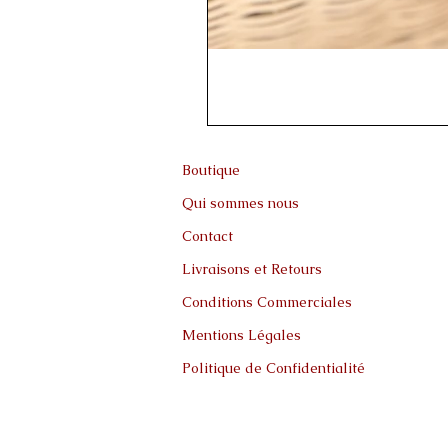
Boutique
Qui sommes nous
Contact
Livraisons et Retours
Conditions Commerciales
Mentions Légales
Politique de Confidentialité