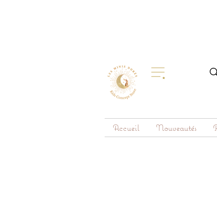
Accueil
Nouveautés
R