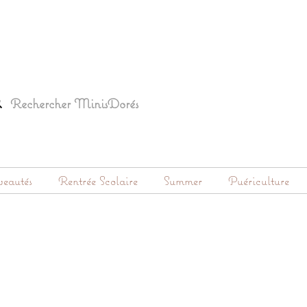
eautés
Rentrée Scolaire
Summer
Puériculture