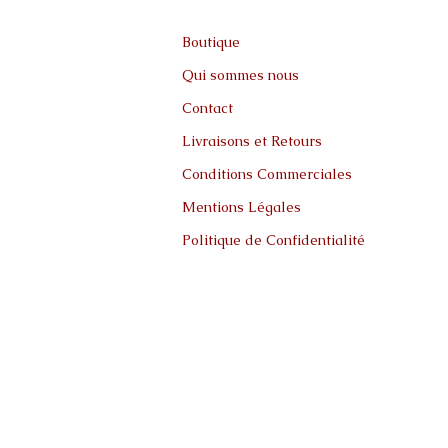
Boutique
Qui sommes nous
Contact
Livraisons et Retours
Conditions Commerciales
Mentions Légales
Politique de Confidentialité