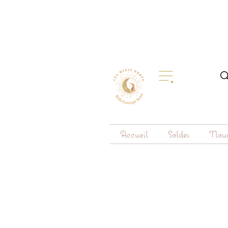
Accueil
Soldes
Nouv