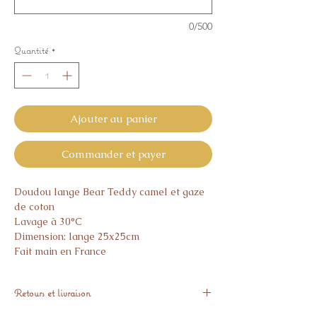
0/500
Quantité
*
Ajouter au panier
Commander et payer
Doudou lange Bear Teddy camel et gaze
de coton
Lavage à 30°C
Dimension: lange 25x25cm
Fait main en France
Retours et livraison