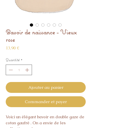
Bavoir de naissance - Vieux
rose
Prix
13,90 €
Quantité
*
Ajouter au panier
Commander et payer
Voici un élégant bavoir en double gaze de
coton gaufré . On a envie de les