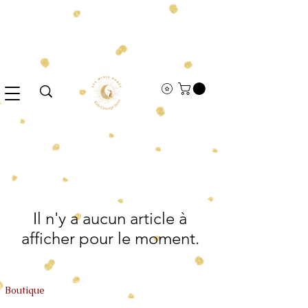
Il n'y a aucun article à
afficher pour le moment.
Boutique