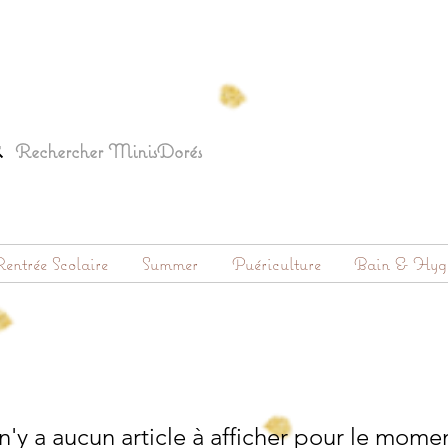
entrée Scolaire
Summer
Puériculture
Bain & Hyg
 n'y a aucun article à afficher pour le mome