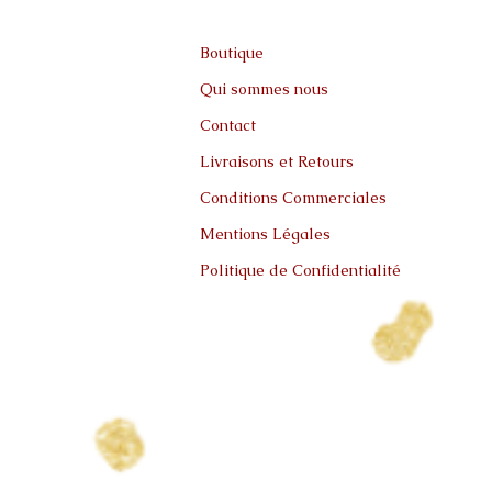
Boutique
Qui sommes nous
Contact
Livraisons et Retours
Conditions Commerciales
Mentions Légales
Politique de Confidentialité